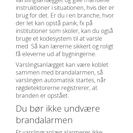
instruktioner i situationen, hvis der er
brug for det. Er du i en branche, hvor
der let kan opstå panik, fx på
institutioner som skoler, kan du også
bruge et kodesystem til at varsle
med. Så kan lærerne sikkert og roligt
få eleverne ud af bygningerne.
Varslingsanlægget kan være koblet
sammen med brandalarmen, så
varslingen automatisk startes, når
røgdetektorerne registrerer, at
branden er opstået.
Du bør ikke undvære
brandalarmen
Et varslingsanlæg alarmerer ikke