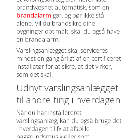
brandvæsnet automatisk, som en
brandalarm
gør, og bør ikke stå
alene. Vil du brandsikre dine
bygninger optimalt, skal du også have
en brandalarm.
Varslingsanlægget skal serviceres
mindst en gang årligt af en certificeret
installatør for at sikre, at det virker,
som det skal.
Udnyt varslingsanlægget
til andre ting i hverdagen
Når du har installereret
varslingsanlæg, kan du også bruge det
i hverdagen til fx at afspille
baggrundsmusik eller som