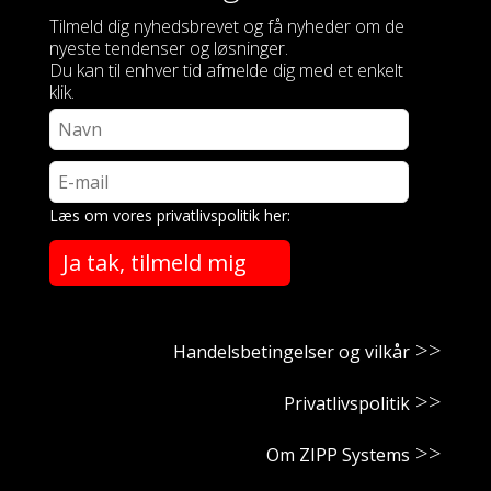
Tilmeld dig nyhedsbrevet og få nyheder om de
nyeste tendenser og løsninger.
Du kan til enhver tid afmelde dig med et enkelt
klik.
Læs om vores privatlivspolitik her:
Ja tak, tilmeld mig
Handelsbetingelser og vilkår
Privatlivspolitik
Om ZIPP Systems