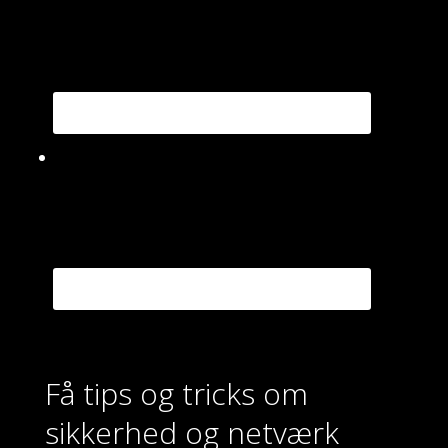
Få tips og tricks om
sikkerhed og netværk