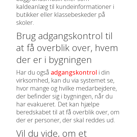
kaldeanlæg til kundeinformationer i
butikker eller klassebeskeder på
skoler.
Brug adgangskontrol til
at få overblik over, hvem
der er i bygningen
Har du også
adgangskontrol
i din
virksomhed, kan du via systemet se,
hvor mange og hvilke medarbejdere,
der befinder sig i bygningen, når du
har evakueret. Det kan hjælpe
beredskabet til at få overblik over, om
der er personer, der skal reddes ud.
Vil du vide, om et