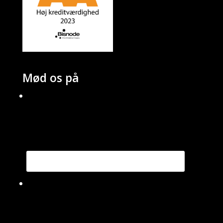
Mød os på