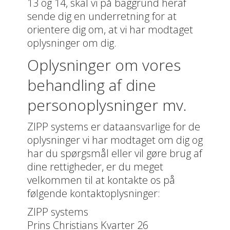
13 og 14, skal vi på baggrund heraf
sende dig en underretning for at
orientere dig om, at vi har modtaget
oplysninger om dig.
Oplysninger om vores
behandling af dine
personoplysninger mv.
ZIPP systems er dataansvarlige for de
oplysninger vi har modtaget om dig og
har du spørgsmål eller vil gøre brug af
dine rettigheder, er du meget
velkommen til at kontakte os på
følgende kontaktoplysninger:
ZIPP systems
Prins Christians Kvarter 26