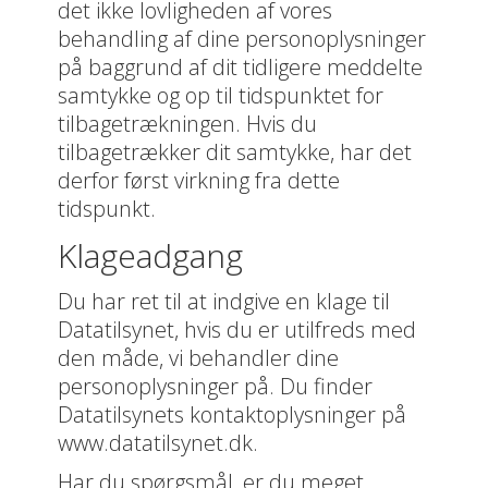
det ikke lovligheden af vores
behandling af dine personoplysninger
på baggrund af dit tidligere meddelte
samtykke og op til tidspunktet for
tilbagetrækningen. Hvis du
tilbagetrækker dit samtykke, har det
derfor først virkning fra dette
tidspunkt.
Klageadgang
Du har ret til at indgive en klage til
Datatilsynet, hvis du er utilfreds med
den måde, vi behandler dine
personoplysninger på. Du finder
Datatilsynets kontaktoplysninger på
www.datatilsynet.dk.
Har du spørgsmål, er du meget