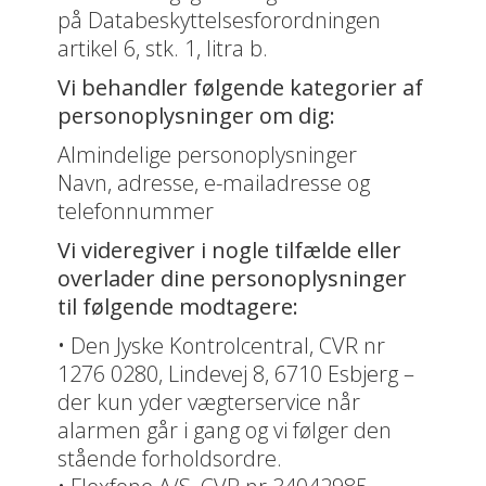
på Databeskyttelsesforordningen
artikel 6, stk. 1, litra b.
Vi behandler følgende kategorier af
personoplysninger om dig:
Almindelige personoplysninger
Navn, adresse, e-mailadresse og
telefonnummer
Vi videregiver i nogle tilfælde eller
overlader dine personoplysninger
til følgende modtagere:
• Den Jyske Kontrolcentral, CVR nr
1276 0280, Lindevej 8, 6710 Esbjerg –
der kun yder vægterservice når
alarmen går i gang og vi følger den
stående forholdsordre.