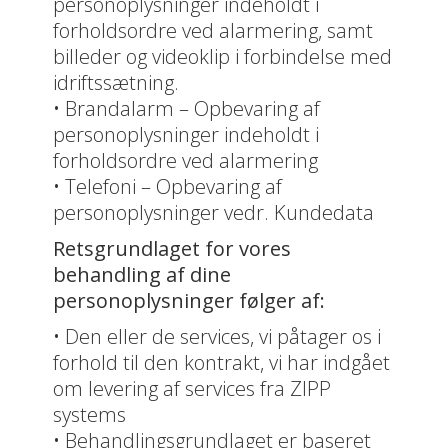
personoplysninger indeholdt i
forholdsordre ved alarmering, samt
billeder og videoklip i forbindelse med
idriftssætning.
• Brandalarm – Opbevaring af
personoplysninger indeholdt i
forholdsordre ved alarmering
• Telefoni – Opbevaring af
personoplysninger vedr. Kundedata
Retsgrundlaget for vores
behandling af dine
personoplysninger følger af:
• Den eller de services, vi påtager os i
forhold til den kontrakt, vi har indgået
om levering af services fra ZIPP
systems
• Behandlingsgrundlaget er baseret