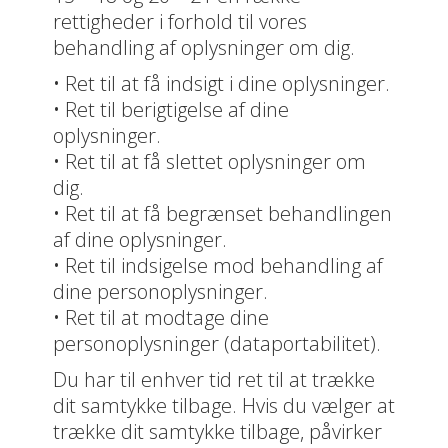
rettigheder i forhold til vores
behandling af oplysninger om dig.
• Ret til at få indsigt i dine oplysninger.
• Ret til berigtigelse af dine
oplysninger.
• Ret til at få slettet oplysninger om
dig.
• Ret til at få begrænset behandlingen
af dine oplysninger.
• Ret til indsigelse mod behandling af
dine personoplysninger.
• Ret til at modtage dine
personoplysninger (dataportabilitet).
Du har til enhver tid ret til at trække
dit samtykke tilbage. Hvis du vælger at
trække dit samtykke tilbage, påvirker