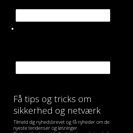
Få tips og tricks om
sikkerhed og netværk
Tilmeld dig nyhedsbrevet og få nyheder om de
nyeste tendenser og løsninger.