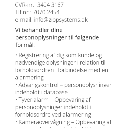
CVR-nr.: 3404 3167
Tlf.nr.: 7070 2454
e-mail: info@zippsystems.dk
Vi behandler dine
personoplysninger til følgende
formål:
• Registrering af dig som kunde og
nødvendige oplysninger i relation til
forholdsordren i forbindelse med en
alarmering.
• Adgangskontrol – personoplysninger
indeholdt i database
• Tyverialarm – Opbevaring af
personoplysninger indeholdt i
forholdsordre ved alarmering
• Kameraovervågning – Opbevaring af